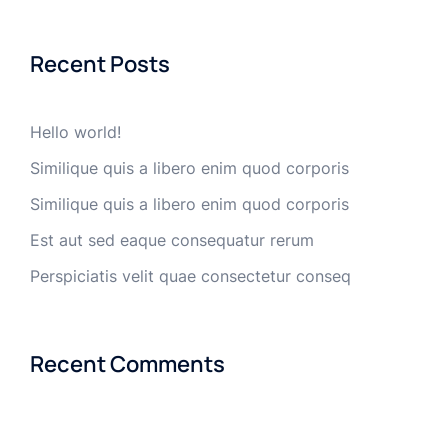
Recent Posts
Hello world!
Similique quis a libero enim quod corporis
Similique quis a libero enim quod corporis
Est aut sed eaque consequatur rerum
Perspiciatis velit quae consectetur conseq
Recent Comments