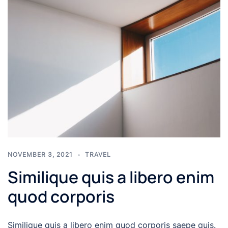
NOVEMBER 3, 2021
TRAVEL
Similique quis a libero enim
quod corporis
Similique quis a libero enim quod corporis saepe quis.