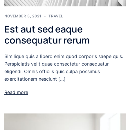
NOVEMBER 3, 2021
TRAVEL
Est aut sed eaque
consequatur rerum
Similique quis a libero enim quod corporis saepe quis.
Perspiciatis velit quae consectetur consequatur
eligendi. Omnis officiis quis culpa possimus
exercitationem nesciunt […]
Read more