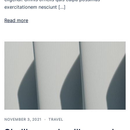
exercitationem nesciunt […]
Read more
NOVEMBER 3, 2021
TRAVEL