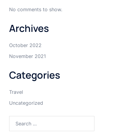
No comments to show.
Archives
October 2022
November 2021
Categories
Travel
Uncategorized
Search
for: