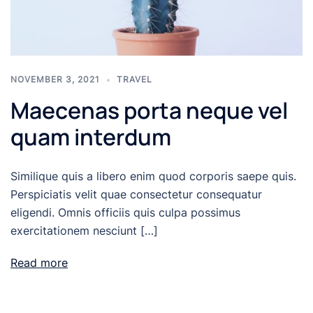
NOVEMBER 3, 2021
TRAVEL
Maecenas porta neque vel
quam interdum
Similique quis a libero enim quod corporis saepe quis.
Perspiciatis velit quae consectetur consequatur
eligendi. Omnis officiis quis culpa possimus
exercitationem nesciunt […]
Read more