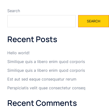
Search
SEARCH
Recent Posts
Hello world!
Similique quis a libero enim quod corporis
Similique quis a libero enim quod corporis
Est aut sed eaque consequatur rerum
Perspiciatis velit quae consectetur conseq
Recent Comments