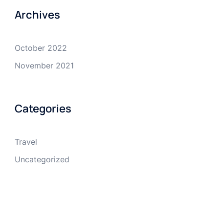
Archives
October 2022
November 2021
Categories
Travel
Uncategorized