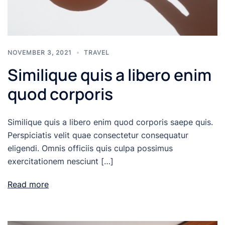
NOVEMBER 3, 2021
TRAVEL
Similique quis a libero enim
quod corporis
Similique quis a libero enim quod corporis saepe quis.
Perspiciatis velit quae consectetur consequatur
eligendi. Omnis officiis quis culpa possimus
exercitationem nesciunt […]
Read more